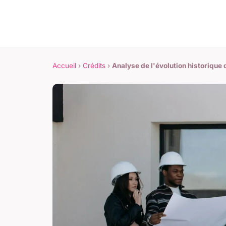
Accueil
›
Crédits
›
Analyse de l'évolution historique 