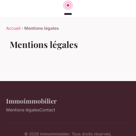
Accueil
›
Mentions légales
Mentions légales
Immoimmobilier
Mentions légales
Contact
© 2026 Immoimmobilier. Tous droits réservés.